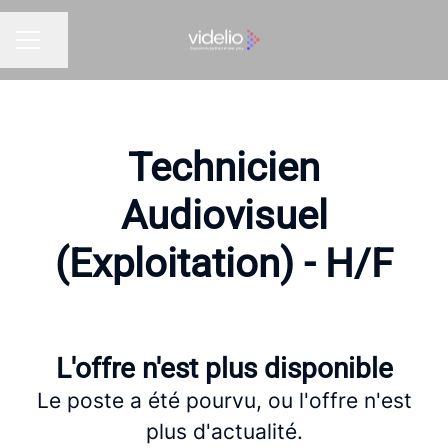
Partager la page
MENU CARRIÈRE
Technicien
Audiovisuel
(Exploitation) - H/F
L'offre n'est plus disponible
Le poste a été pourvu, ou l'offre n'est
plus d'actualité.