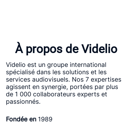
À propos de Videlio
Videlio est un groupe international
spécialisé dans les solutions et les
services audiovisuels. Nos 7 expertises
agissent en synergie, portées par plus
de 1 000 collaborateurs experts et
passionnés.
Fondée en
1989