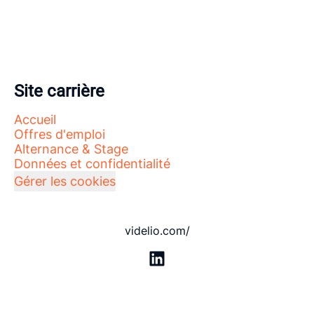
Site carrière
Accueil
Offres d'emploi
Alternance & Stage
Données et confidentialité
Gérer les cookies
videlio.com/