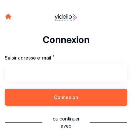
Connexion
*
Requis
Saisir adresse e-mail
Connexion
ou continuer
avec